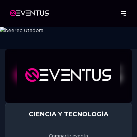
CIENCIA Y TECNOLOGÍA
Compartir evento