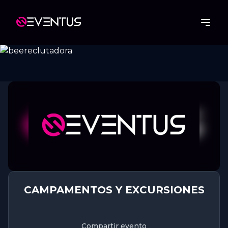
CAMPAMENTOS Y EXCURSIONES
Compartir evento