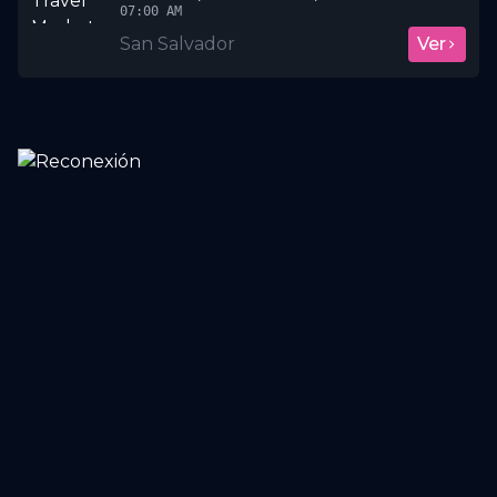
07:00 AM
San Salvador
Ver