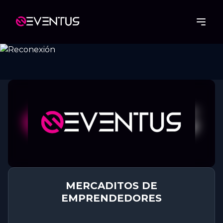
MERCADITOS DE
EMPRENDEDORES