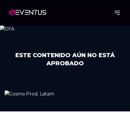
ESTE CONTENIDO AÚN NO ESTÁ
APROBADO