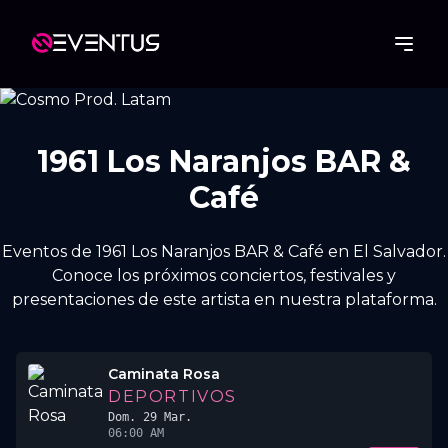
1961 Los Naranjos BAR &
Café
Eventos de 1961 Los Naranjos BAR & Café en El Salvador.
Conoce los próximos conciertos, festivales y
presentaciones de este artista en nuestra plataforma.
Caminata Rosa
DEPORTIVOS
Dom. 29 Mar.
06:00 AM