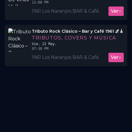
12:00 PM
1961 Los Naranjos BAR & Café
Ver
Tributo Rock Clásico – Bar y Café 1961 🌌🎸
TRIBUTOS, COVERS Y MÚSICA
Vie. 22 May.
07:30 PM
1961 Los Naranjos BAR & Café
Ver