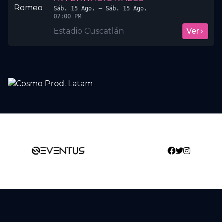
Sáb. 15 Ago.
– Sáb. 15 Ago.
07:00 PM
Estadio Cuscatlán
Ver