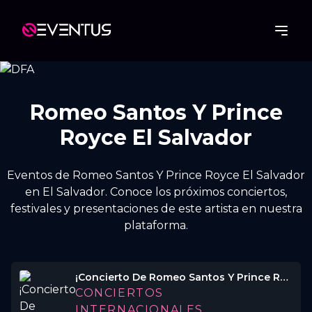
Romeo Santos Y Prince
Royce El Salvador
Eventos de Romeo Santos Y Prince Royce El Salvador
en El Salvador. Conoce los próximos conciertos,
festivales y presentaciones de este artista en nuestra
plataforma.
¡Concierto De Romeo Santos Y Prince Royce En El Salvador 2026!🇸🇻💃
CONCIERTOS
INTERNACIONALES