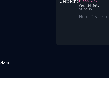
MÚSICA
Vie. 24 Jul.
07:00 PM