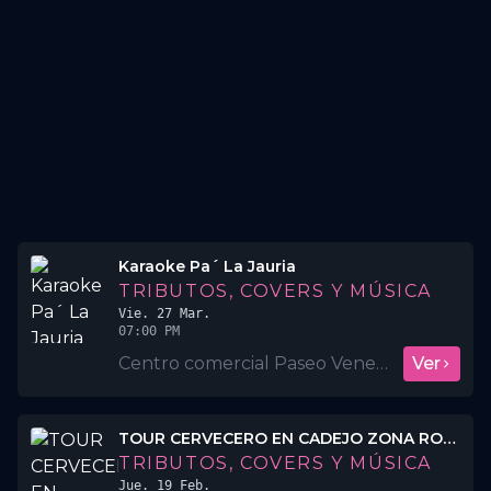
Karaoke Pa´ La Jauria
TRIBUTOS, COVERS Y MÚSICA
Vie. 27 Mar.
07:00 PM
Centro comercial Paseo Venecia
Ver
TOUR CERVECERO EN CADEJO ZONA ROSA
TRIBUTOS, COVERS Y MÚSICA
Jue. 19 Feb.