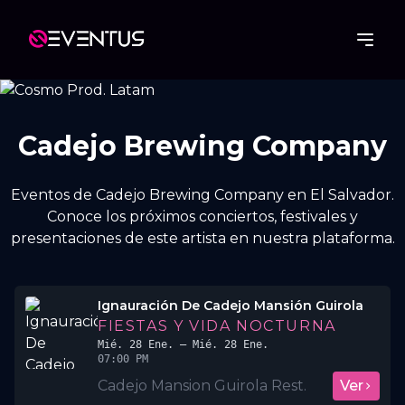
Cadejo Brewing Company
Eventos de Cadejo Brewing Company en El Salvador.
Conoce los próximos conciertos, festivales y
presentaciones de este artista en nuestra plataforma.
Ignauración De Cadejo Mansión Guirola
FIESTAS Y VIDA NOCTURNA
Mié. 28 Ene.
– Mié. 28 Ene.
07:00 PM
Cadejo Mansion Guirola Rest.
Ver