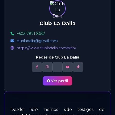
Club La Dalia
+503 7871 8632
clubladalia@gmail.com
https://www.clubladalia.com/sitio/
Redes de Club La Dalia
Ver perfil
Desde 1937 hemos sido testigos de