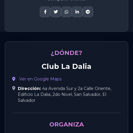
¿DÓNDE?
Club La Dalia
Ver en Google Maps
Dirección:
4a Avenida Sur y 2a Calle Oriente,
Edificio La Dalia, 2do Nivel, San Salvador, El
Salvador
ORGANIZA