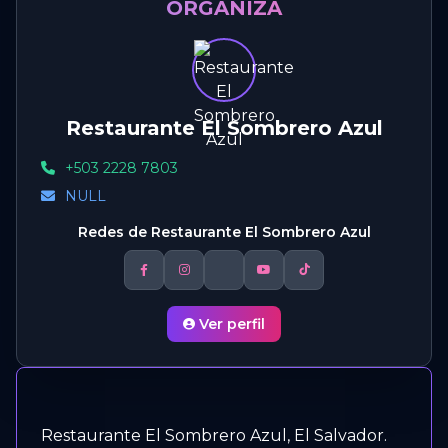
ORGANIZA
Restaurante El Sombrero Azul
+503 2228 7803
NULL
Redes de Restaurante El Sombrero Azul
Ver perfil
Restaurante El Sombrero Azul, El Salvador.