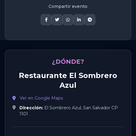
Compartir evento
¿DÓNDE?
Restaurante El Sombrero
Azul
Ver en Google Maps
Dirección:
El Sombrero Azul, San Salvador CP
1101