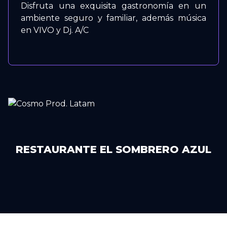
Disfruta una exquisita gastronomía en un
ambiente seguro y familiar, además música
en VIVO y Dj. A/C
RESTAURANTE EL SOMBRERO AZUL