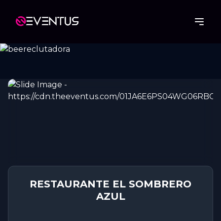
RESTAURANTE EL SOMBRERO
AZUL