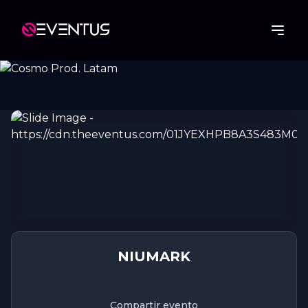
NIUMARK
Compartir evento