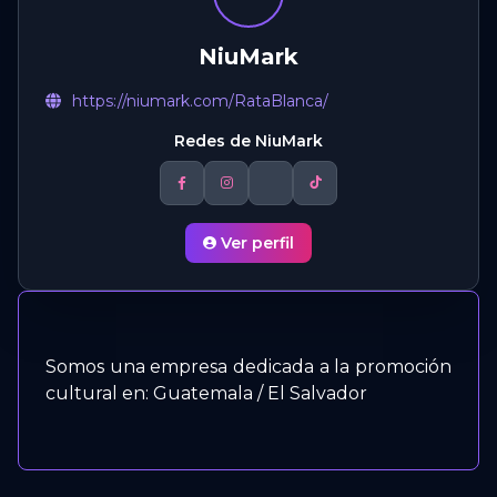
NiuMark
https://niumark.com/RataBlanca/
Redes de NiuMark
Ver perfil
Somos una empresa dedicada a la promoción
cultural en: Guatemala / El Salvador