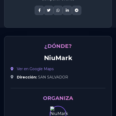
¿DÓNDE?
NiuMark
Ver en Google Maps
Dirección:
SAN SALVADOR
ORGANIZA