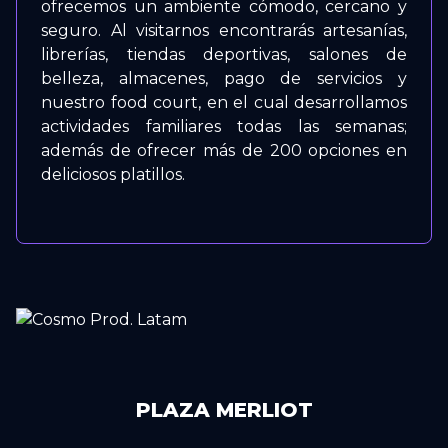
ofrecemos un ambiente cómodo, cercano y
seguro. Al visitarnos encontrarás artesanías,
librerías, tiendas deportivas, salones de
belleza, almacenes, pago de servicios y
nuestro food court, en el cual desarrollamos
actividades familiares todas las semanas;
además de ofrecer más de 200 opciones en
deliciosos platillos.
PLAZA MERLIOT