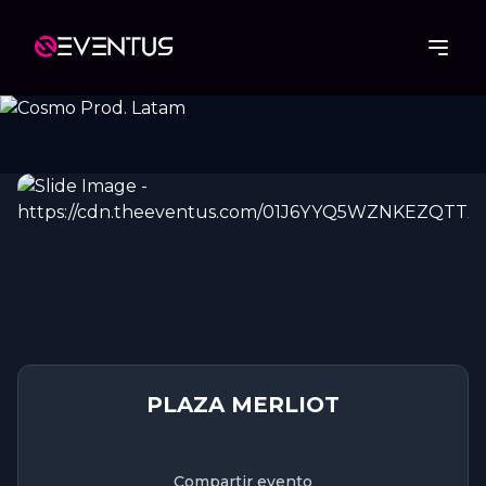
PLAZA MERLIOT
Compartir evento