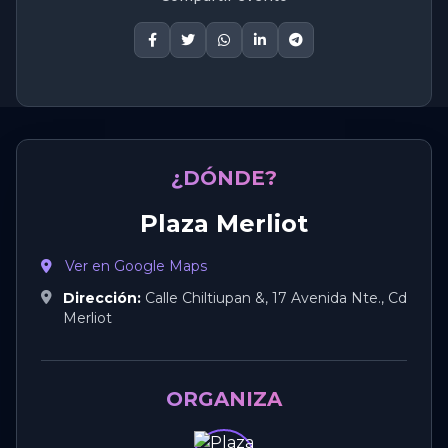
¿DÓNDE?
Plaza Merliot
Ver en Google Maps
Dirección:
Calle Chiltiupan &, 17 Avenida Nte., Cd
Merliot
ORGANIZA