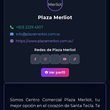
Plaza Merliot
+503 2229 4307
info@plazamerliot.com.sv
https://www.plazamerliot.com.sv/
Redes de Plaza Merliot
Ver perfil
Somos Centro Comercial Plaza Merliot, tu
mejor opción en el corazón de Santa Tecla. Te