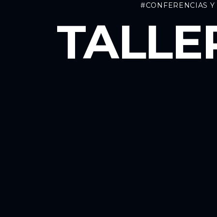
#CONFERENCIAS Y
TALLE