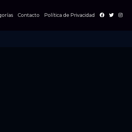
gorías
Contacto
Política de Privacidad