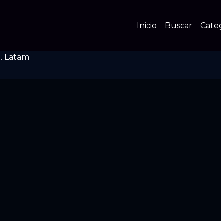
Inicio
Buscar
Cate