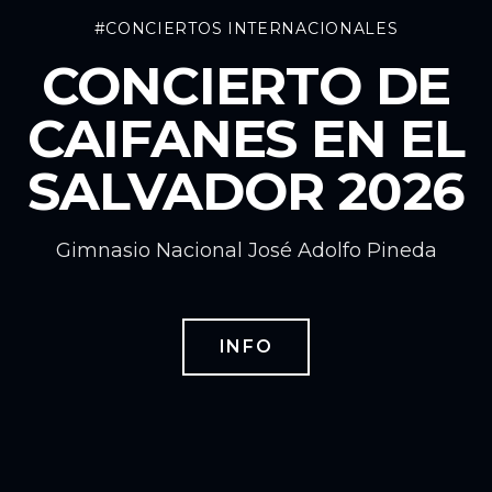
#CONCIERTOS INTERNACIONALES
CONCIERTO DE
CAIFANES EN EL
SALVADOR 2026
Gimnasio Nacional José Adolfo Pineda
INFO