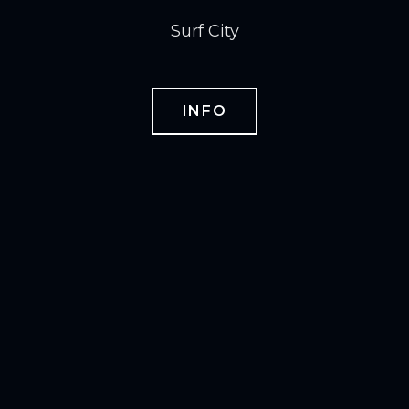
Surf City
INFO