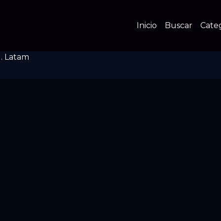
Inicio
Buscar
Cate