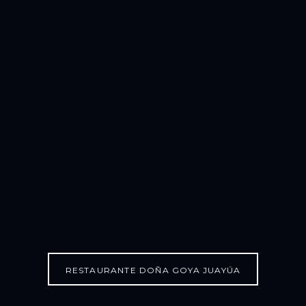
RESTAURANTE DOÑA GOYA JUAYÚA