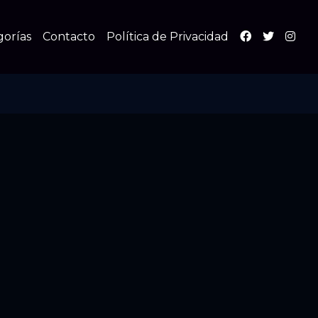
gorías
Contacto
Política de Privacidad