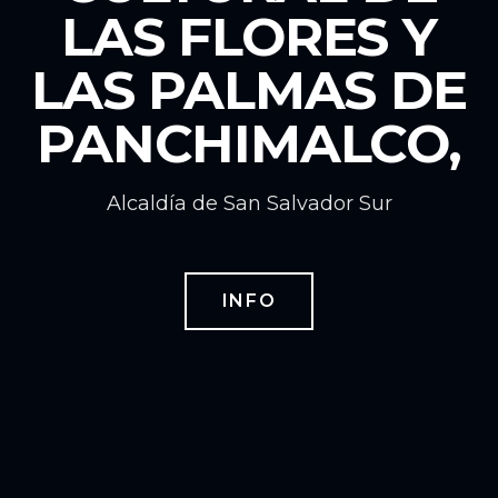
LAS FLORES Y
LAS PALMAS DE
PANCHIMALCO,
Alcaldía de San Salvador Sur
INFO