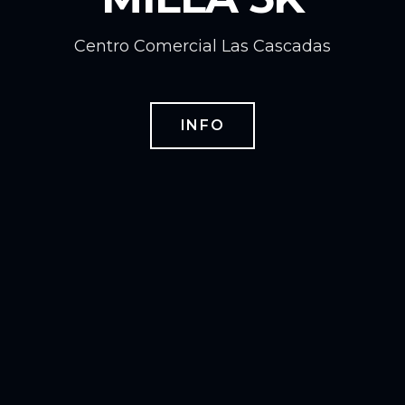
Centro Comercial Las Cascadas
INFO