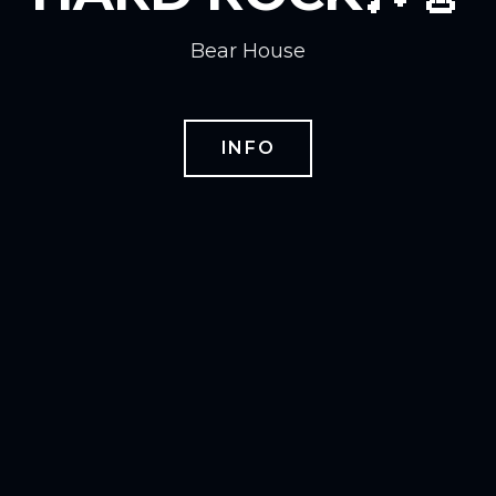
Bear House
INFO