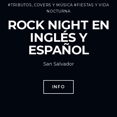
#TRIBUTOS, COVERS Y MÚSICA
#FIESTAS Y VIDA
NOCTURNA
ROCK NIGHT EN
INGLÉS Y
ESPAÑOL
San Salvador
INFO