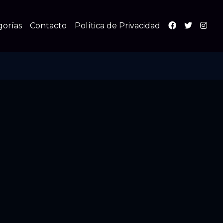
gorías
Contacto
Política de Privacidad