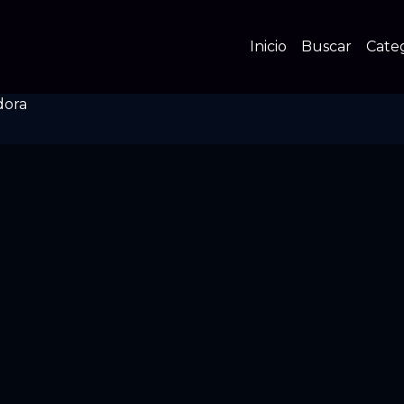
Inicio
Buscar
Cate