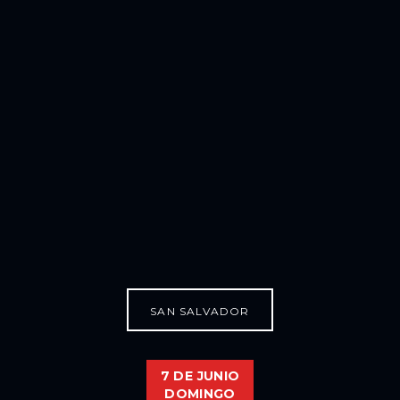
SAN SALVADOR
7 DE JUNIO
DOMINGO