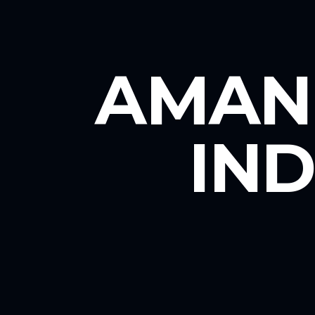
AMAN
IN