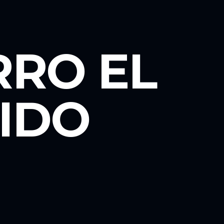
RO EL
IDO