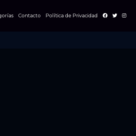
gorías
Contacto
Política de Privacidad