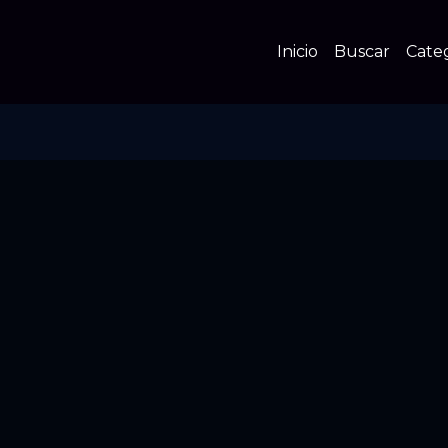
Inicio
Buscar
Cate