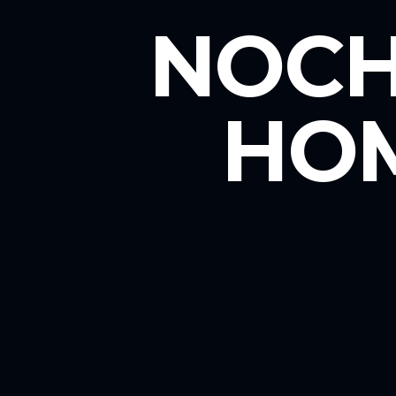
NOCH
HOM