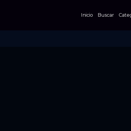
Inicio
Buscar
Cate