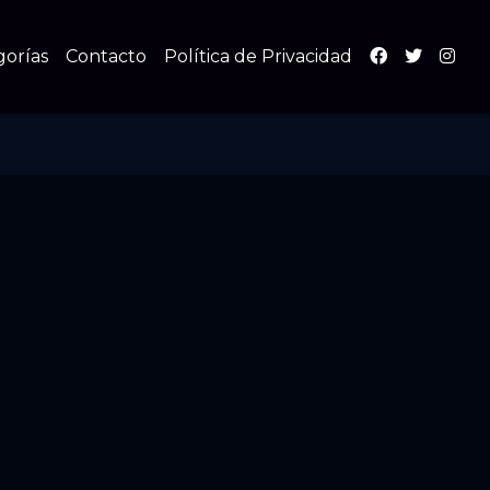
gorías
Contacto
Política de Privacidad