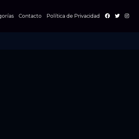
gorías
Contacto
Política de Privacidad