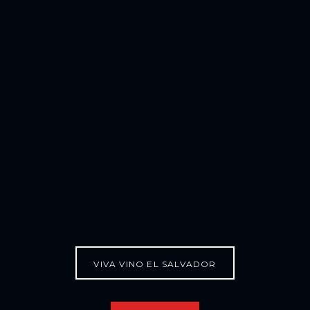
VIVA VINO EL SALVADOR