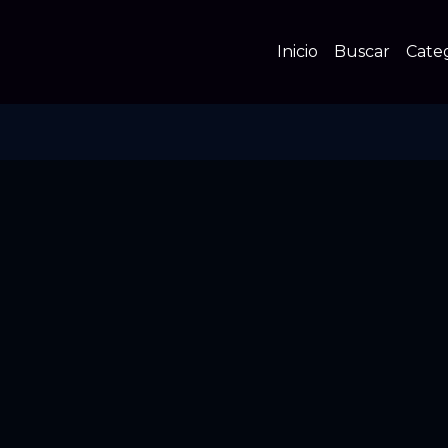
Inicio
Buscar
Cate