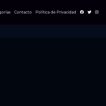
gorías
Contacto
Política de Privacidad