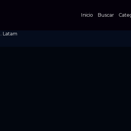
Inicio
Buscar
Cate