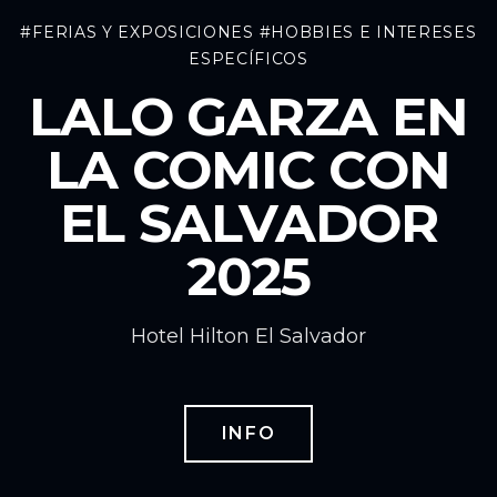
#FERIAS Y EXPOSICIONES
#HOBBIES E INTERESES
ESPECÍFICOS
LALO GARZA EN
LA COMIC CON
EL SALVADOR
2025
Hotel Hilton El Salvador
INFO