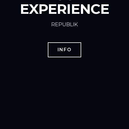
EXPERIENCE
REPUBLIK
INFO