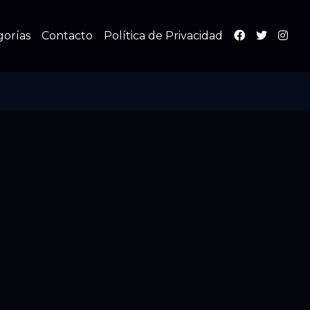
gorías
Contacto
Política de Privacidad