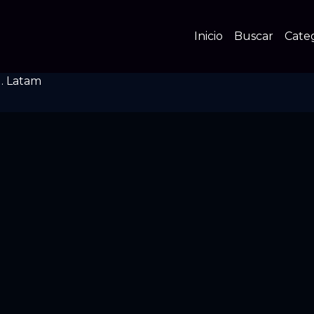
Inicio
Buscar
Cate