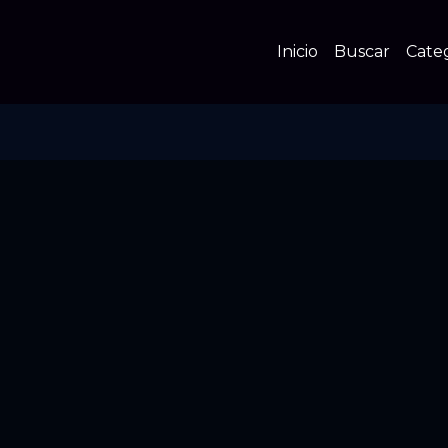
Inicio
Buscar
Cate