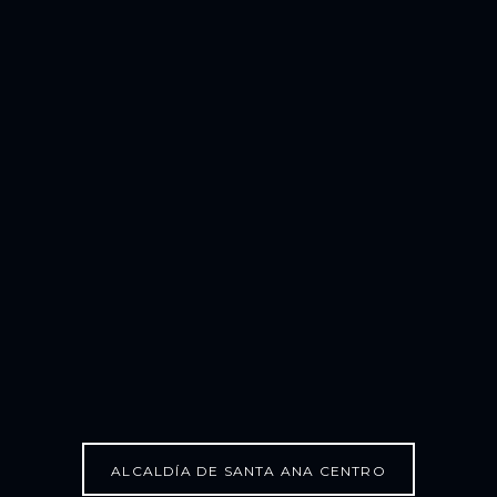
ALCALDÍA DE SANTA ANA CENTRO