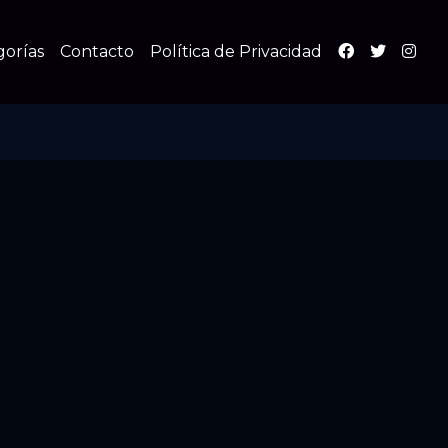
gorías
Contacto
Política de Privacidad