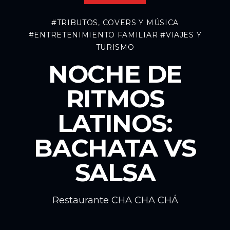
#TRIBUTOS, COVERS Y MÚSICA
#ENTRETENIMIENTO FAMILIAR
#VIAJES Y
TURISMO
NOCHE DE
RITMOS
LATINOS:
BACHATA VS
SALSA
Restaurante CHA CHA CHÁ