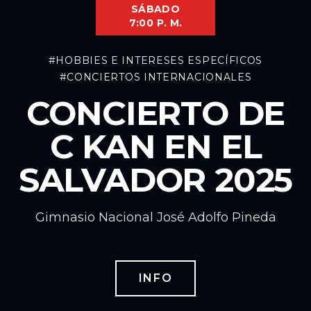
SÁBADO
7:00 P. M.
#HOBBIES E INTERESES ESPECÍFICOS
#CONCIERTOS INTERNACIONALES
CONCIERTO DE
C KAN EN EL
SALVADOR 2025
Gimnasio Nacional José Adolfo Pineda
INFO