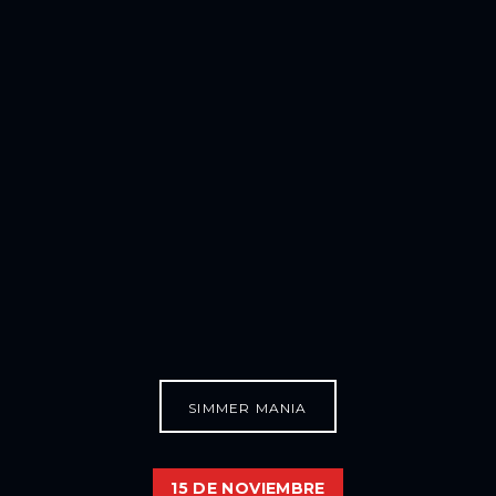
SIMMER MANIA
15 DE NOVIEMBRE