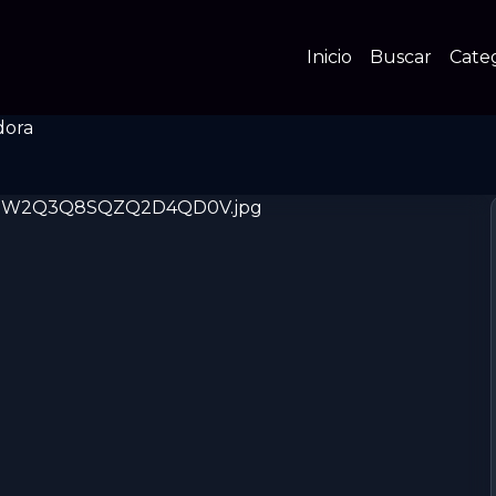
Inicio
Buscar
Cate