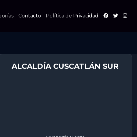
gorías
Contacto
Política de Privacidad
ALCALDÍA CUSCATLÁN SUR