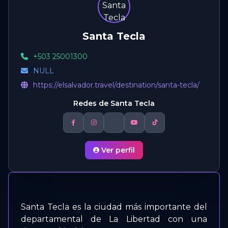
Santa Tecla
+503 25001300
NULL
https://elsalvador.travel/destination/santa-tecla/
Redes de Santa Tecla
Ver perfil
Santa Tecla es la ciudad más importante del
departamental de La Libertad con una