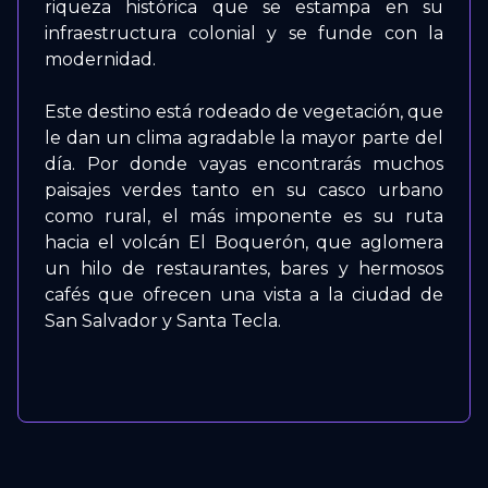
riqueza histórica que se estampa en su
infraestructura colonial y se funde con la
modernidad.
Este destino está rodeado de vegetación, que
le dan un clima agradable la mayor parte del
día. Por donde vayas encontrarás muchos
paisajes verdes tanto en su casco urbano
como rural, el más imponente es su ruta
hacia el volcán El Boquerón, que aglomera
un hilo de restaurantes, bares y hermosos
cafés que ofrecen una vista a la ciudad de
San Salvador y Santa Tecla.