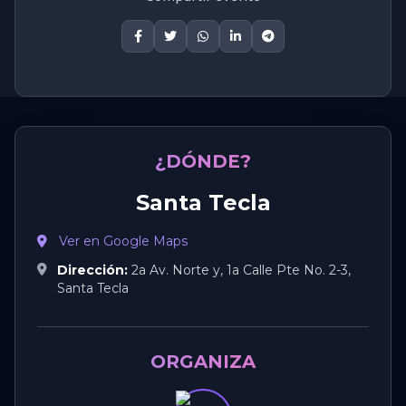
¿DÓNDE?
Santa Tecla
Ver en Google Maps
Dirección:
2a Av. Norte y, 1a Calle Pte No. 2-3,
Santa Tecla
ORGANIZA