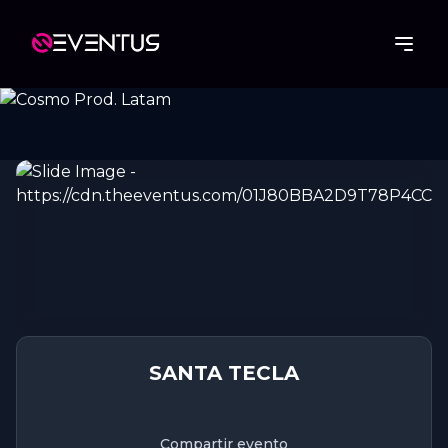
SANTA TECLA
Compartir evento