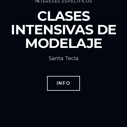
INTERESES ESPECÍFICOS
CLASES
INTENSIVAS DE
MODELAJE
Santa Tecla
INFO