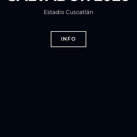
Estadio Cuscatlán
INFO