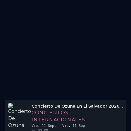
Concierto De Ozuna En El Salvador 2026 🧸🇸🇻
CONCIERTOS
INTERNACIONALES
Vie. 11 Sep.
– Vie. 11 Sep.
07:00 PM