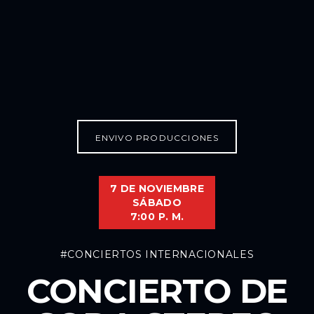
ENVIVO PRODUCCIONES
7 DE NOVIEMBRE
SÁBADO
7:00 P. M.
#CONCIERTOS INTERNACIONALES
CONCIERTO DE