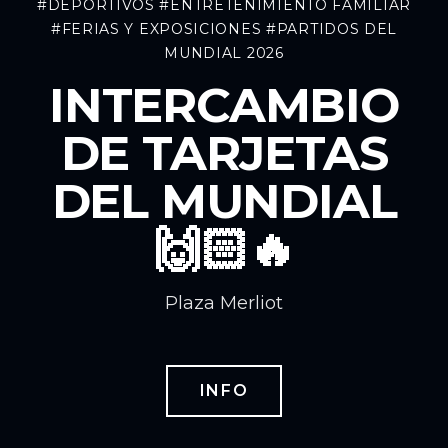
#DEPORTIVOS
#ENTRETENIMIENTO FAMILIAR
#FERIAS Y EXPOSICIONES
#PARTIDOS DEL
MUNDIAL 2026
INTERCAMBIO
DE TARJETAS
DEL MUNDIAL
🙌🏻🔥
Plaza Merliot
INFO