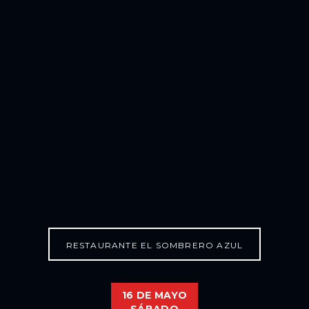
RESTAURANTE EL SOMBRERO AZUL
16 DE MAYO